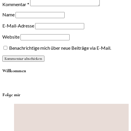
Kommentar
*
Name
E-Mail-Adresse
Website
Benachrichtige mich über neue Beiträge via E-Mail.
Willkommen
Folge mir