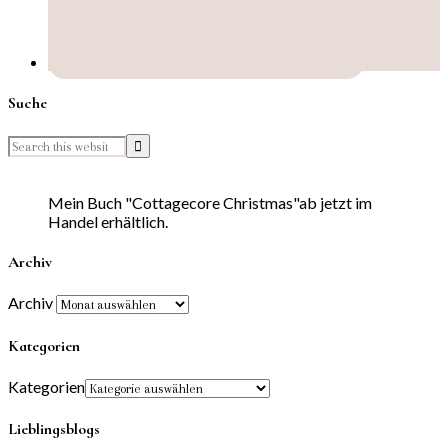
Suche
Mein Buch "Cottagecore Christmas"ab jetzt im
Handel erhältlich.
Archiv
Archiv
Kategorien
Kategorien
Lieblingsblogs