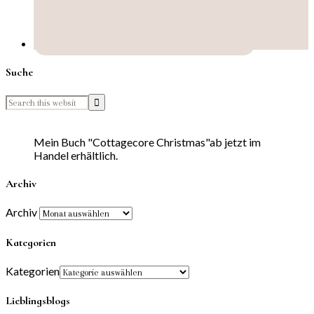
Suche
Mein Buch "Cottagecore Christmas"ab jetzt im
Handel erhältlich.
Archiv
Archiv
Kategorien
Kategorien
Lieblingsblogs