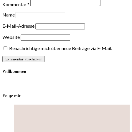
Kommentar
*
Name
E-Mail-Adresse
Website
Benachrichtige mich über neue Beiträge via E-Mail.
Willkommen
Folge mir