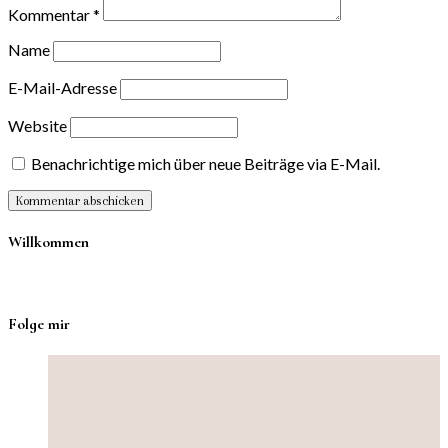
Kommentar
*
Name
E-Mail-Adresse
Website
Benachrichtige mich über neue Beiträge via E-Mail.
Willkommen
Folge mir