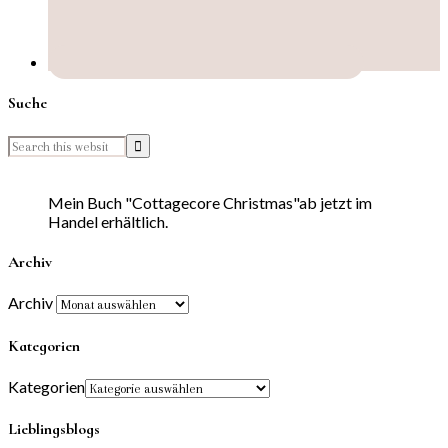
Suche
Mein Buch "Cottagecore Christmas"ab jetzt im
Handel erhältlich.
Archiv
Archiv
Kategorien
Kategorien
Lieblingsblogs