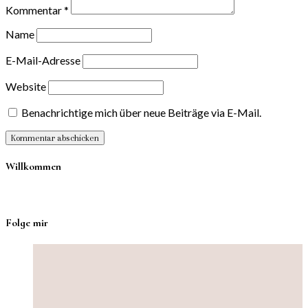
Kommentar
*
Name
E-Mail-Adresse
Website
Benachrichtige mich über neue Beiträge via E-Mail.
Willkommen
Folge mir