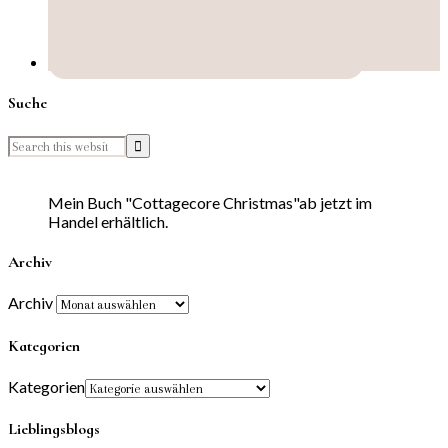
Suche
Mein Buch "Cottagecore Christmas"ab jetzt im
Handel erhältlich.
Archiv
Archiv
Kategorien
Kategorien
Lieblingsblogs