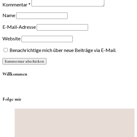
Kommentar
*
Name
E-Mail-Adresse
Website
Benachrichtige mich über neue Beiträge via E-Mail.
Willkommen
Folge mir