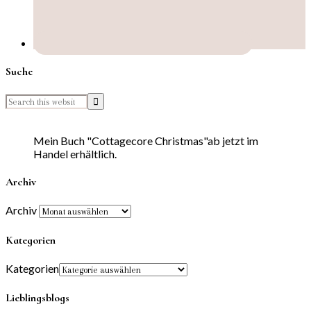
Suche
Mein Buch "Cottagecore Christmas"ab jetzt im
Handel erhältlich.
Archiv
Archiv
Kategorien
Kategorien
Lieblingsblogs