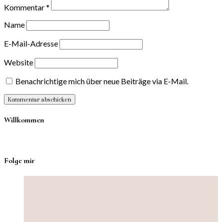
Kommentar
*
Name
E-Mail-Adresse
Website
Benachrichtige mich über neue Beiträge via E-Mail.
Willkommen
Folge mir