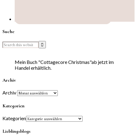
Suche
Mein Buch "Cottagecore Christmas"ab jetzt im
Handel erhältlich.
Archiv
Archiv
Kategorien
Kategorien
Lieblingsblogs