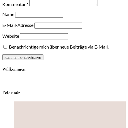
Kommentar
*
Name
E-Mail-Adresse
Website
Benachrichtige mich über neue Beiträge via E-Mail.
Willkommen
Folge mir