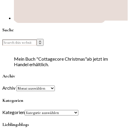
Suche
Mein Buch "Cottagecore Christmas"ab jetzt im
Handel erhältlich.
Archiv
Archiv
Kategorien
Kategorien
Lieblingsblogs