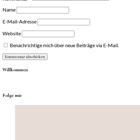
Name
E-Mail-Adresse
Website
Benachrichtige mich über neue Beiträge via E-Mail.
Willkommen
Folge mir