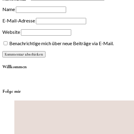
Name
E-Mail-Adresse
Website
Benachrichtige mich über neue Beiträge via E-Mail.
Willkommen
Folge mir