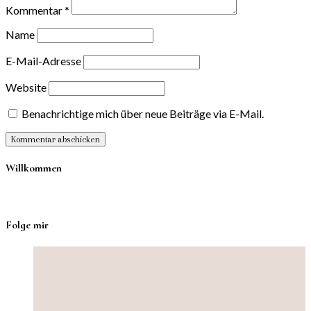
Kommentar
*
Name
E-Mail-Adresse
Website
Benachrichtige mich über neue Beiträge via E-Mail.
Willkommen
Folge mir