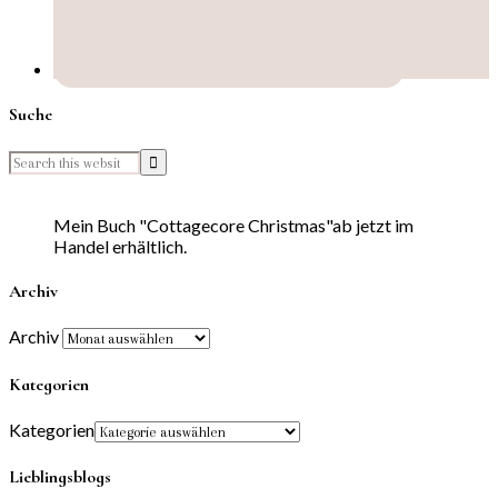
Suche
Mein Buch "Cottagecore Christmas"ab jetzt im
Handel erhältlich.
Archiv
Archiv
Kategorien
Kategorien
Lieblingsblogs