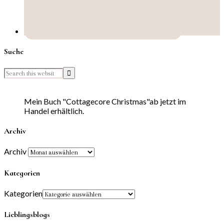
Suche
Mein Buch "Cottagecore Christmas"ab jetzt im
Handel erhältlich.
Archiv
Archiv
Kategorien
Kategorien
Lieblingsblogs