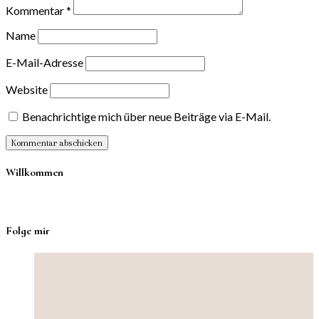
Kommentar
*
Name
E-Mail-Adresse
Website
Benachrichtige mich über neue Beiträge via E-Mail.
Willkommen
Folge mir