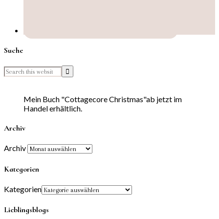
Suche
Mein Buch "Cottagecore Christmas"ab jetzt im
Handel erhältlich.
Archiv
Archiv
Kategorien
Kategorien
Lieblingsblogs