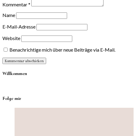
Kommentar
*
Name
E-Mail-Adresse
Website
Benachrichtige mich über neue Beiträge via E-Mail.
Willkommen
Folge mir