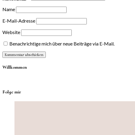
Name
E-Mail-Adresse
Website
Benachrichtige mich über neue Beiträge via E-Mail.
Willkommen
Folge mir