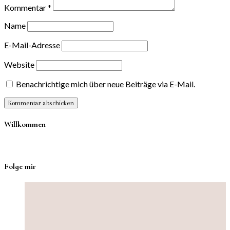
Kommentar
*
Name
E-Mail-Adresse
Website
Benachrichtige mich über neue Beiträge via E-Mail.
Willkommen
Folge mir