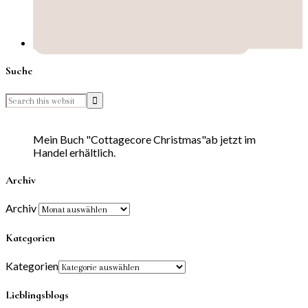
Suche
Mein Buch "Cottagecore Christmas"ab jetzt im
Handel erhältlich.
Archiv
Archiv
Kategorien
Kategorien
Lieblingsblogs