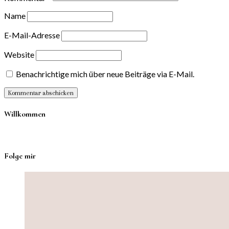
Name
E-Mail-Adresse
Website
Benachrichtige mich über neue Beiträge via E-Mail.
Willkommen
Folge mir