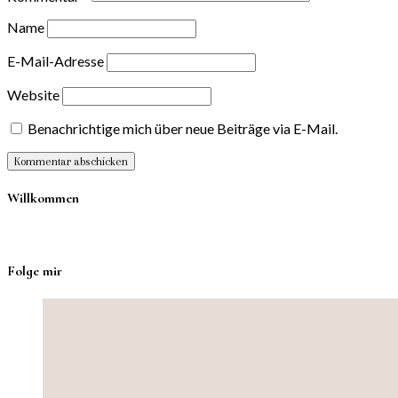
Name
E-Mail-Adresse
Website
Benachrichtige mich über neue Beiträge via E-Mail.
Willkommen
Folge mir