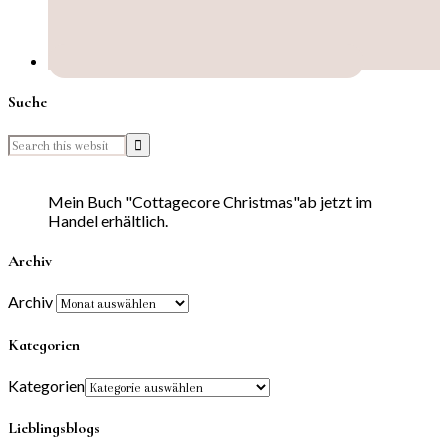
Suche
Mein Buch "Cottagecore Christmas"ab jetzt im
Handel erhältlich.
Archiv
Archiv
Kategorien
Kategorien
Lieblingsblogs