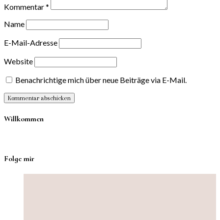
Kommentar
*
Name
E-Mail-Adresse
Website
Benachrichtige mich über neue Beiträge via E-Mail.
Willkommen
Folge mir