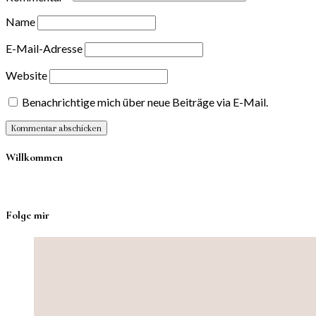
Name
E-Mail-Adresse
Website
Benachrichtige mich über neue Beiträge via E-Mail.
Willkommen
Folge mir