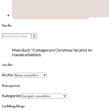
Suche
Mein Buch "Cottagecore Christmas"ab jetzt im
Handel erhältlich.
Archiv
Archiv
Kategorien
Kategorien
Lieblingsblogs