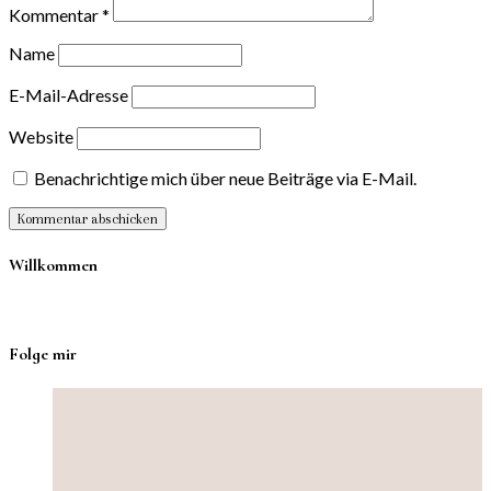
Kommentar
*
Name
E-Mail-Adresse
Website
Benachrichtige mich über neue Beiträge via E-Mail.
Willkommen
Folge mir