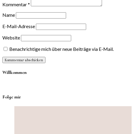
Kommentar
*
Name
E-Mail-Adresse
Website
Benachrichtige mich über neue Beiträge via E-Mail.
Willkommen
Folge mir