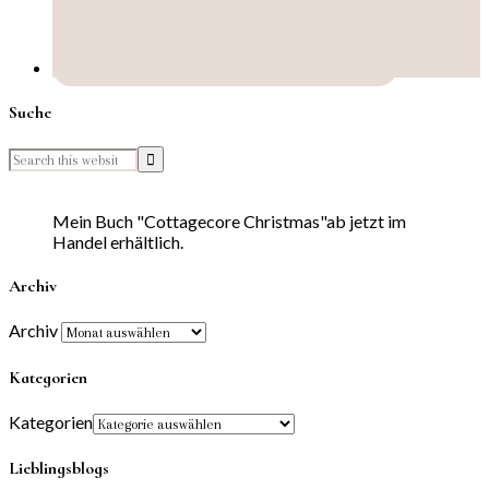
Suche
Mein Buch "Cottagecore Christmas"ab jetzt im
Handel erhältlich.
Archiv
Archiv
Kategorien
Kategorien
Lieblingsblogs