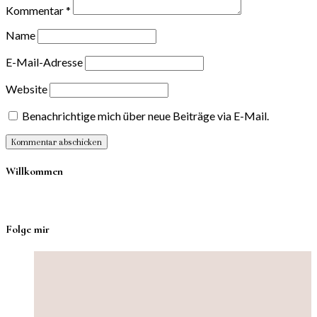
Kommentar
*
Name
E-Mail-Adresse
Website
Benachrichtige mich über neue Beiträge via E-Mail.
Willkommen
Folge mir