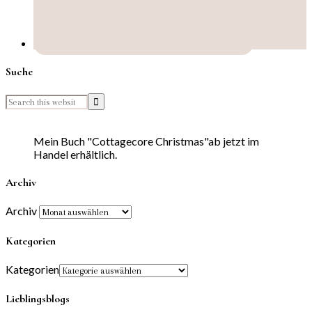
Suche
Mein Buch "Cottagecore Christmas"ab jetzt im
Handel erhältlich.
Archiv
Archiv
Kategorien
Kategorien
Lieblingsblogs