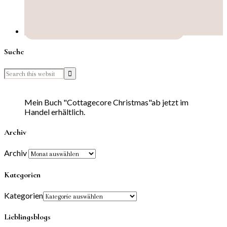
Suche
Mein Buch "Cottagecore Christmas"ab jetzt im
Handel erhältlich.
Archiv
Archiv
Kategorien
Kategorien
Lieblingsblogs