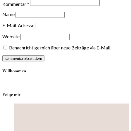
Kommentar
*
Name
E-Mail-Adresse
Website
Benachrichtige mich über neue Beiträge via E-Mail.
Willkommen
Folge mir