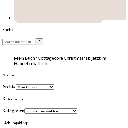
Suche
Mein Buch "Cottagecore Christmas"ab jetzt im
Handel erhältlich.
Archiv
Archiv
Kategorien
Kategorien
Lieblingsblogs