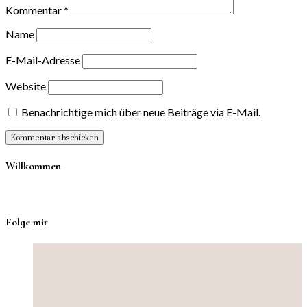
Kommentar
*
Name
E-Mail-Adresse
Website
Benachrichtige mich über neue Beiträge via E-Mail.
Willkommen
Folge mir