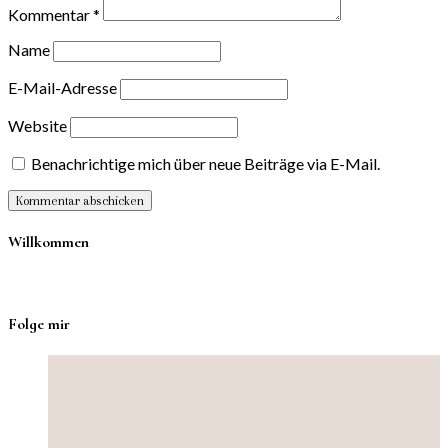
Kommentar
*
Name
E-Mail-Adresse
Website
Benachrichtige mich über neue Beiträge via E-Mail.
Willkommen
Folge mir