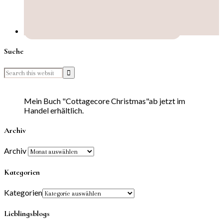
Suche
Mein Buch "Cottagecore Christmas"ab jetzt im
Handel erhältlich.
Archiv
Archiv
Kategorien
Kategorien
Lieblingsblogs