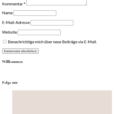
Kommentar
*
Name
E-Mail-Adresse
Website
Benachrichtige mich über neue Beiträge via E-Mail.
Willkommen
Folge mir