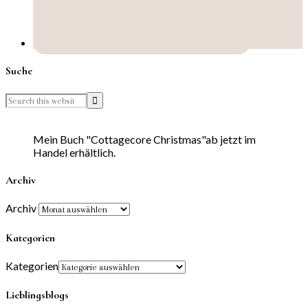
Suche
Mein Buch "Cottagecore Christmas"ab jetzt im
Handel erhältlich.
Archiv
Archiv
Kategorien
Kategorien
Lieblingsblogs