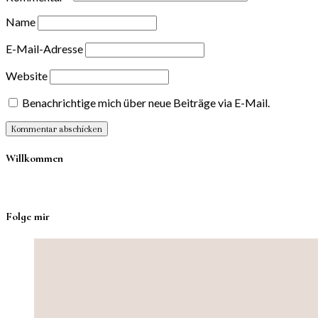
Name
E-Mail-Adresse
Website
Benachrichtige mich über neue Beiträge via E-Mail.
Willkommen
Folge mir