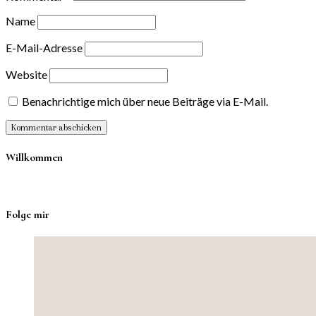
Name
E-Mail-Adresse
Website
Benachrichtige mich über neue Beiträge via E-Mail.
Willkommen
Folge mir