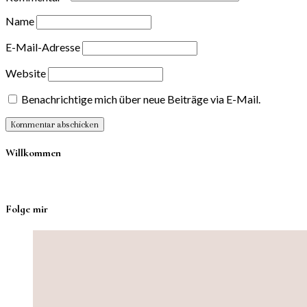
Name
E-Mail-Adresse
Website
Benachrichtige mich über neue Beiträge via E-Mail.
Willkommen
Folge mir