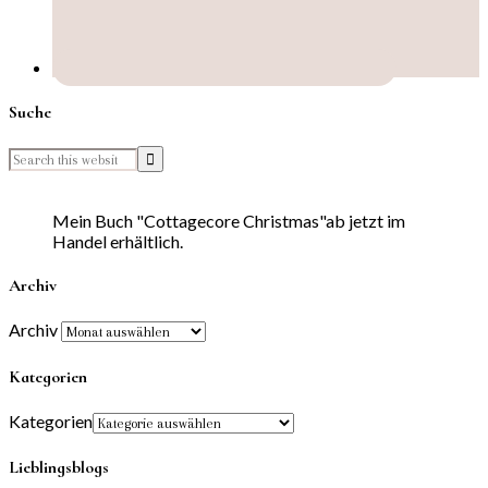
Suche
Mein Buch "Cottagecore Christmas"ab jetzt im
Handel erhältlich.
Archiv
Archiv
Kategorien
Kategorien
Lieblingsblogs