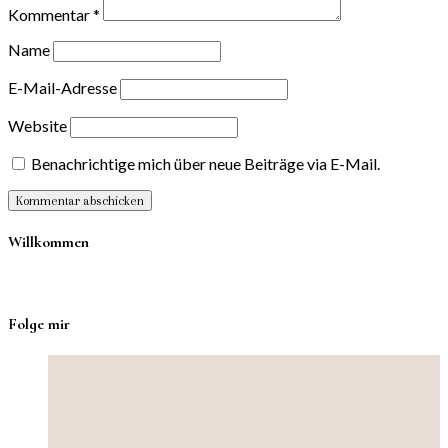
Kommentar
*
Name
E-Mail-Adresse
Website
Benachrichtige mich über neue Beiträge via E-Mail.
Willkommen
Folge mir