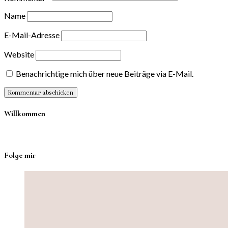
Name
E-Mail-Adresse
Website
Benachrichtige mich über neue Beiträge via E-Mail.
Willkommen
Folge mir