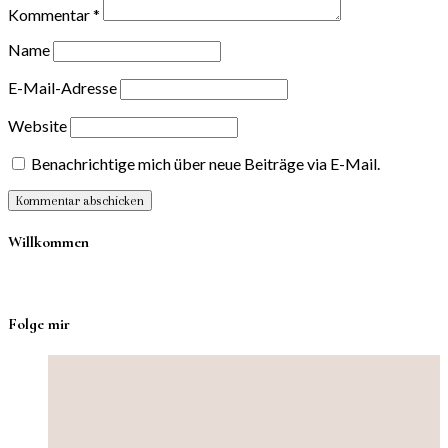
Kommentar
*
Name
E-Mail-Adresse
Website
Benachrichtige mich über neue Beiträge via E-Mail.
Willkommen
Folge mir