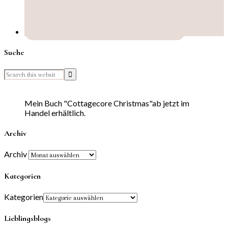
Suche
Mein Buch "Cottagecore Christmas"ab jetzt im
Handel erhältlich.
Archiv
Archiv
Kategorien
Kategorien
Lieblingsblogs