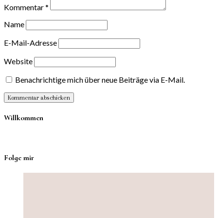
Kommentar
*
Name
E-Mail-Adresse
Website
Benachrichtige mich über neue Beiträge via E-Mail.
Willkommen
Folge mir