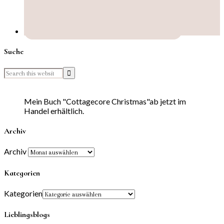
Suche
Mein Buch "Cottagecore Christmas"ab jetzt im
Handel erhältlich.
Archiv
Archiv
Kategorien
Kategorien
Lieblingsblogs