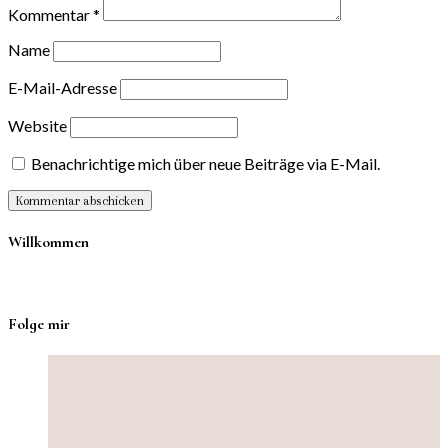
Kommentar
*
Name
E-Mail-Adresse
Website
Benachrichtige mich über neue Beiträge via E-Mail.
Willkommen
Folge mir