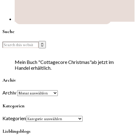
Suche
Mein Buch "Cottagecore Christmas"ab jetzt im
Handel erhältlich.
Archiv
Archiv
Kategorien
Kategorien
Lieblingsblogs