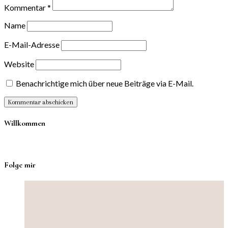
Kommentar
*
Name
E-Mail-Adresse
Website
Benachrichtige mich über neue Beiträge via E-Mail.
Willkommen
Folge mir