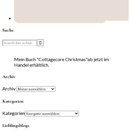
Suche
Mein Buch "Cottagecore Christmas"ab jetzt im
Handel erhältlich.
Archiv
Archiv
Kategorien
Kategorien
Lieblingsblogs