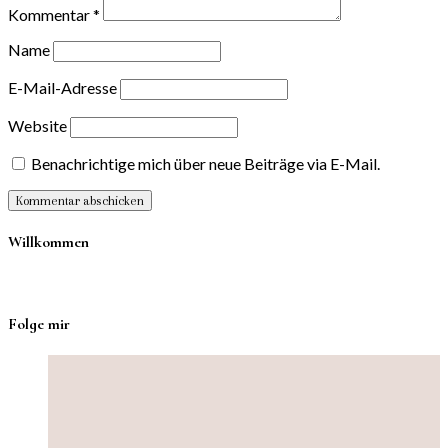
Kommentar
*
Name
E-Mail-Adresse
Website
Benachrichtige mich über neue Beiträge via E-Mail.
Willkommen
Folge mir