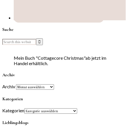
Suche
Mein Buch "Cottagecore Christmas"ab jetzt im
Handel erhältlich.
Archiv
Archiv
Kategorien
Kategorien
Lieblingsblogs