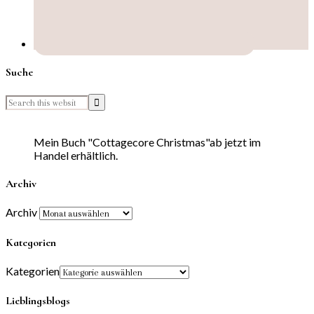
Suche
Mein Buch "Cottagecore Christmas"ab jetzt im
Handel erhältlich.
Archiv
Archiv
Kategorien
Kategorien
Lieblingsblogs