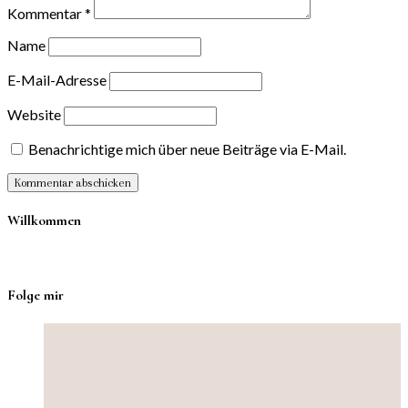
Kommentar
*
Name
E-Mail-Adresse
Website
Benachrichtige mich über neue Beiträge via E-Mail.
Willkommen
Folge mir