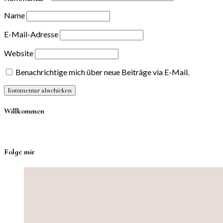
Name
E-Mail-Adresse
Website
Benachrichtige mich über neue Beiträge via E-Mail.
Willkommen
Folge mir