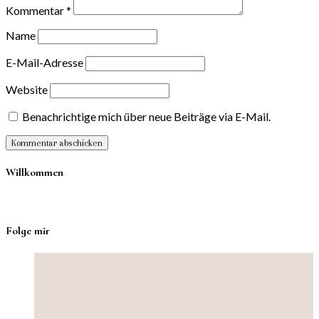
Kommentar
*
Name
E-Mail-Adresse
Website
Benachrichtige mich über neue Beiträge via E-Mail.
Willkommen
Folge mir