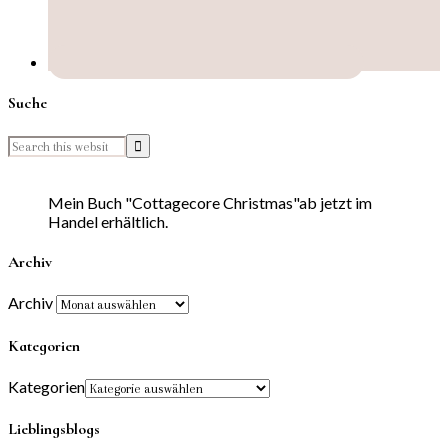
Suche
Mein Buch "Cottagecore Christmas"ab jetzt im
Handel erhältlich.
Archiv
Archiv
Kategorien
Kategorien
Lieblingsblogs