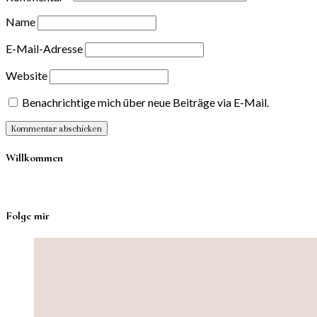
Name
E-Mail-Adresse
Website
Benachrichtige mich über neue Beiträge via E-Mail.
Willkommen
Folge mir