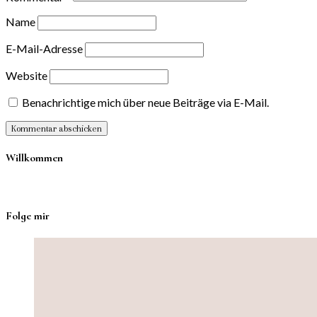
Name
E-Mail-Adresse
Website
Benachrichtige mich über neue Beiträge via E-Mail.
Willkommen
Folge mir