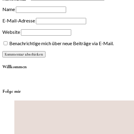
Name
E-Mail-Adresse
Website
Benachrichtige mich über neue Beiträge via E-Mail.
Willkommen
Folge mir