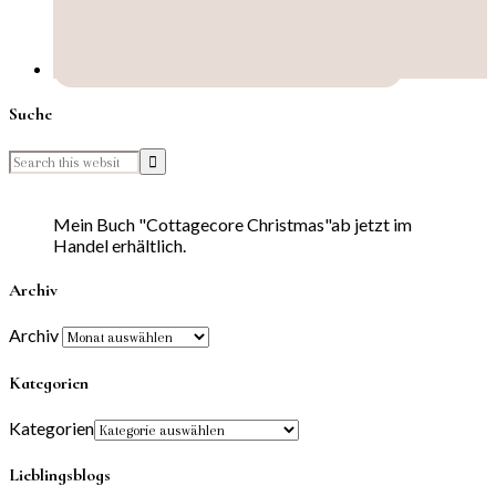
Suche
Mein Buch "Cottagecore Christmas"ab jetzt im
Handel erhältlich.
Archiv
Archiv
Kategorien
Kategorien
Lieblingsblogs