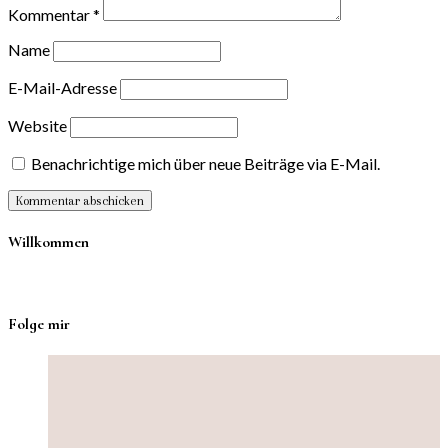
Kommentar
*
Name
E-Mail-Adresse
Website
Benachrichtige mich über neue Beiträge via E-Mail.
Willkommen
Folge mir