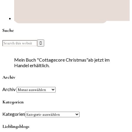
Suche
Mein Buch "Cottagecore Christmas"ab jetzt im
Handel erhältlich.
Archiv
Archiv
Kategorien
Kategorien
Lieblingsblogs