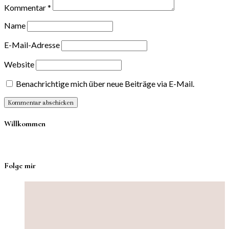
Kommentar
*
Name
E-Mail-Adresse
Website
Benachrichtige mich über neue Beiträge via E-Mail.
Willkommen
Folge mir