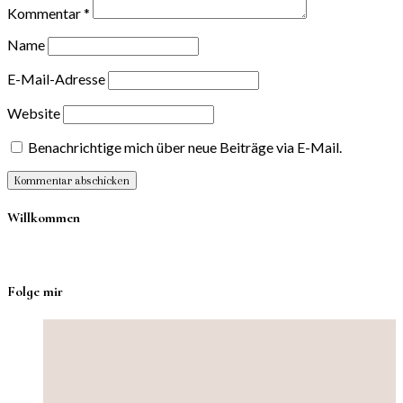
Kommentar
*
Name
E-Mail-Adresse
Website
Benachrichtige mich über neue Beiträge via E-Mail.
Willkommen
Folge mir