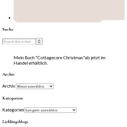
Suche
Mein Buch "Cottagecore Christmas"ab jetzt im
Handel erhältlich.
Archiv
Archiv
Kategorien
Kategorien
Lieblingsblogs