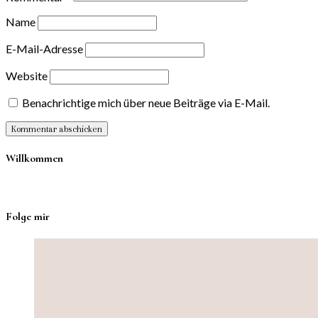
Name
E-Mail-Adresse
Website
Benachrichtige mich über neue Beiträge via E-Mail.
Willkommen
Folge mir