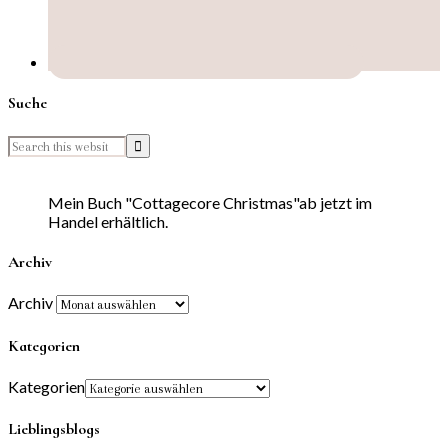
Suche
Mein Buch "Cottagecore Christmas"ab jetzt im
Handel erhältlich.
Archiv
Archiv
Kategorien
Kategorien
Lieblingsblogs