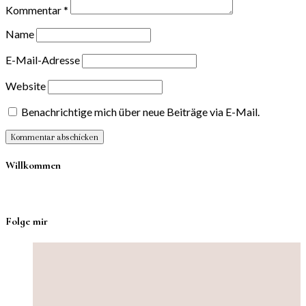
Kommentar
*
Name
E-Mail-Adresse
Website
Benachrichtige mich über neue Beiträge via E-Mail.
Willkommen
Folge mir