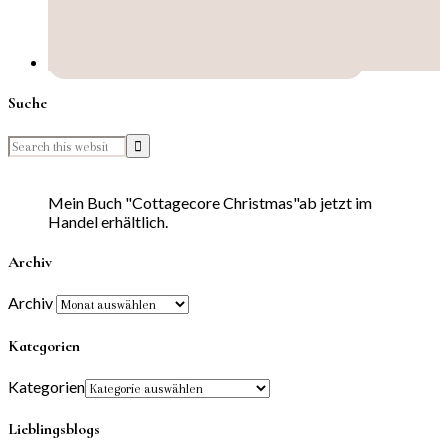
Suche
Mein Buch "Cottagecore Christmas"ab jetzt im
Handel erhältlich.
Archiv
Archiv
Kategorien
Kategorien
Lieblingsblogs