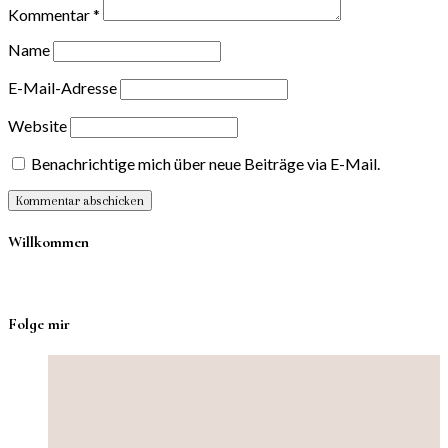
Kommentar
*
Name
E-Mail-Adresse
Website
Benachrichtige mich über neue Beiträge via E-Mail.
Willkommen
Folge mir