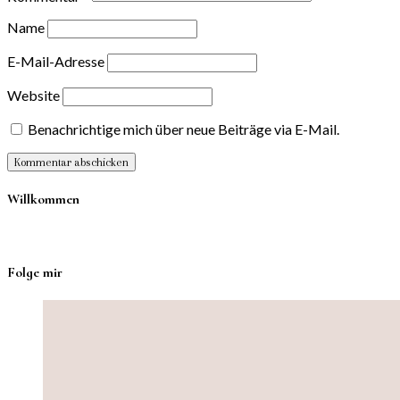
Name
E-Mail-Adresse
Website
Benachrichtige mich über neue Beiträge via E-Mail.
Willkommen
Folge mir