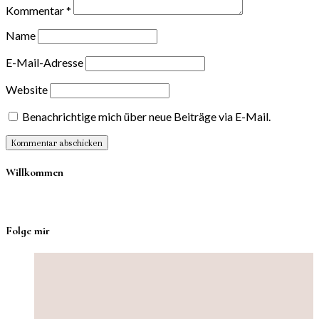
Kommentar
*
Name
E-Mail-Adresse
Website
Benachrichtige mich über neue Beiträge via E-Mail.
Willkommen
Folge mir