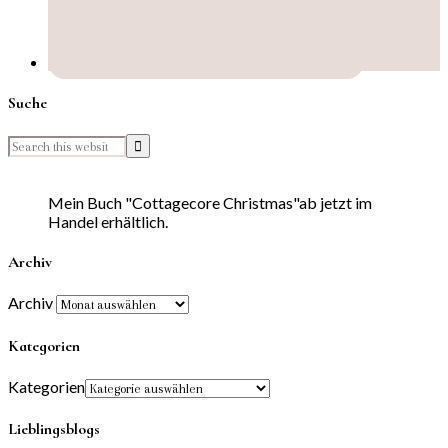
Suche
Mein Buch "Cottagecore Christmas"ab jetzt im
Handel erhältlich.
Archiv
Archiv
Kategorien
Kategorien
Lieblingsblogs