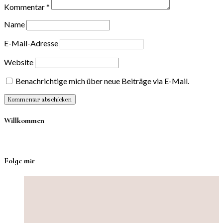
Kommentar
*
Name
E-Mail-Adresse
Website
Benachrichtige mich über neue Beiträge via E-Mail.
Willkommen
Folge mir