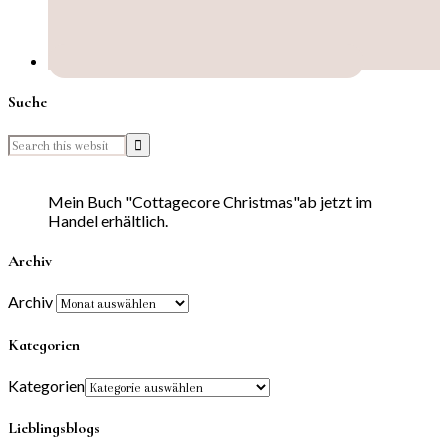
Suche
Mein Buch "Cottagecore Christmas"ab jetzt im
Handel erhältlich.
Archiv
Archiv
Kategorien
Kategorien
Lieblingsblogs